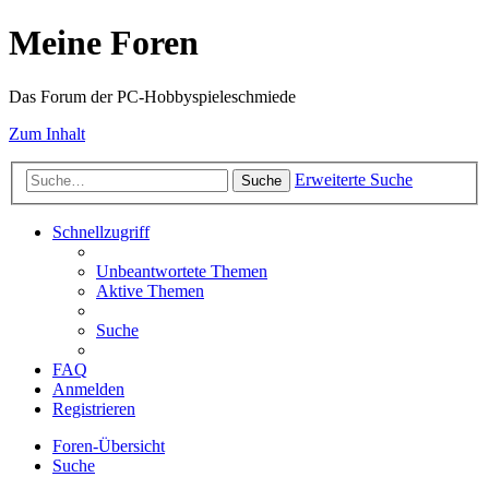
Meine Foren
Das Forum der PC-Hobbyspieleschmiede
Zum Inhalt
Erweiterte Suche
Suche
Schnellzugriff
Unbeantwortete Themen
Aktive Themen
Suche
FAQ
Anmelden
Registrieren
Foren-Übersicht
Suche