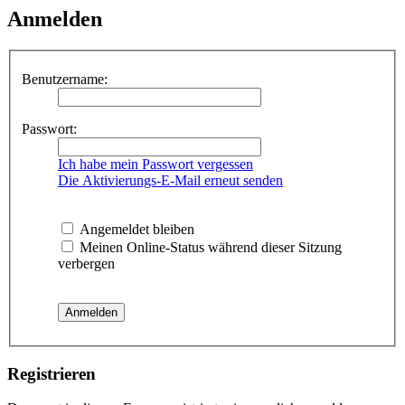
Anmelden
Benutzername:
Passwort:
Ich habe mein Passwort vergessen
Die Aktivierungs-E-Mail erneut senden
Angemeldet bleiben
Meinen Online-Status während dieser Sitzung
verbergen
Registrieren