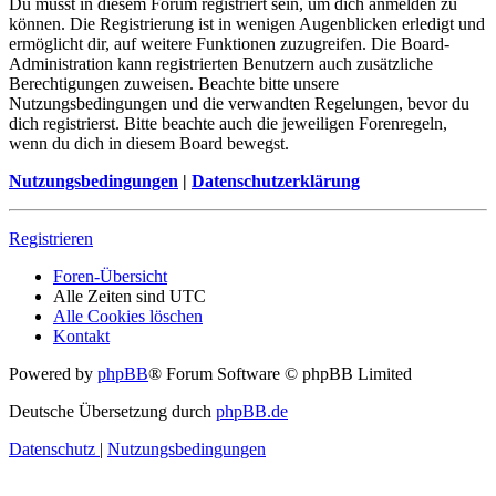
Du musst in diesem Forum registriert sein, um dich anmelden zu
können. Die Registrierung ist in wenigen Augenblicken erledigt und
ermöglicht dir, auf weitere Funktionen zuzugreifen. Die Board-
Administration kann registrierten Benutzern auch zusätzliche
Berechtigungen zuweisen. Beachte bitte unsere
Nutzungsbedingungen und die verwandten Regelungen, bevor du
dich registrierst. Bitte beachte auch die jeweiligen Forenregeln,
wenn du dich in diesem Board bewegst.
Nutzungsbedingungen
|
Datenschutzerklärung
Registrieren
Foren-Übersicht
Alle Zeiten sind
UTC
Alle Cookies löschen
Kontakt
Powered by
phpBB
® Forum Software © phpBB Limited
Deutsche Übersetzung durch
phpBB.de
Datenschutz
|
Nutzungsbedingungen