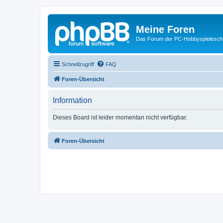
Meine Foren
Das Forum der PC-Hobbyspielesch
Schnellzugriff
FAQ
Foren-Übersicht
Information
Dieses Board ist leider momentan nicht verfügbar.
Foren-Übersicht