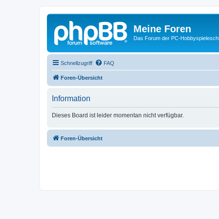
Meine Foren
Das Forum der PC-Hobbyspielesch
Schnellzugriff
FAQ
Foren-Übersicht
Information
Dieses Board ist leider momentan nicht verfügbar.
Foren-Übersicht