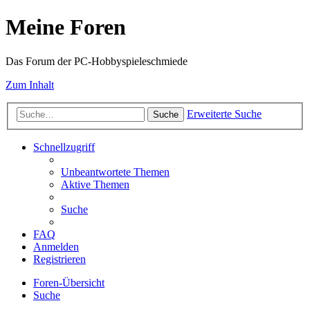
Meine Foren
Das Forum der PC-Hobbyspieleschmiede
Zum Inhalt
Erweiterte Suche
Suche
Schnellzugriff
Unbeantwortete Themen
Aktive Themen
Suche
FAQ
Anmelden
Registrieren
Foren-Übersicht
Suche