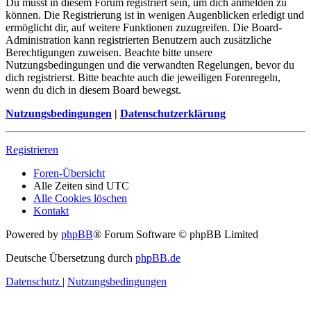
Du musst in diesem Forum registriert sein, um dich anmelden zu
können. Die Registrierung ist in wenigen Augenblicken erledigt und
ermöglicht dir, auf weitere Funktionen zuzugreifen. Die Board-
Administration kann registrierten Benutzern auch zusätzliche
Berechtigungen zuweisen. Beachte bitte unsere
Nutzungsbedingungen und die verwandten Regelungen, bevor du
dich registrierst. Bitte beachte auch die jeweiligen Forenregeln,
wenn du dich in diesem Board bewegst.
Nutzungsbedingungen
|
Datenschutzerklärung
Registrieren
Foren-Übersicht
Alle Zeiten sind
UTC
Alle Cookies löschen
Kontakt
Powered by
phpBB
® Forum Software © phpBB Limited
Deutsche Übersetzung durch
phpBB.de
Datenschutz
|
Nutzungsbedingungen