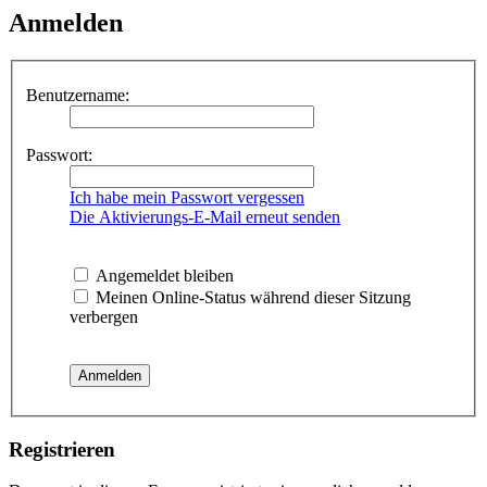
Anmelden
Benutzername:
Passwort:
Ich habe mein Passwort vergessen
Die Aktivierungs-E-Mail erneut senden
Angemeldet bleiben
Meinen Online-Status während dieser Sitzung
verbergen
Registrieren