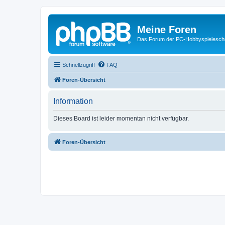
Meine Foren
Das Forum der PC-Hobbyspielesch
Schnellzugriff
FAQ
Foren-Übersicht
Information
Dieses Board ist leider momentan nicht verfügbar.
Foren-Übersicht