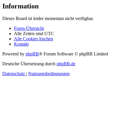
Information
Dieses Board ist leider momentan nicht verfügbar.
Foren-Übersicht
Alle Zeiten sind
UTC
Alle Cookies löschen
Kontakt
Powered by
phpBB
® Forum Software © phpBB Limited
Deutsche Übersetzung durch
phpBB.de
Datenschutz
|
Nutzungsbedingungen