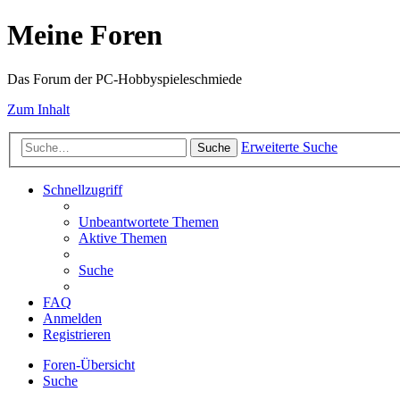
Meine Foren
Das Forum der PC-Hobbyspieleschmiede
Zum Inhalt
Erweiterte Suche
Suche
Schnellzugriff
Unbeantwortete Themen
Aktive Themen
Suche
FAQ
Anmelden
Registrieren
Foren-Übersicht
Suche